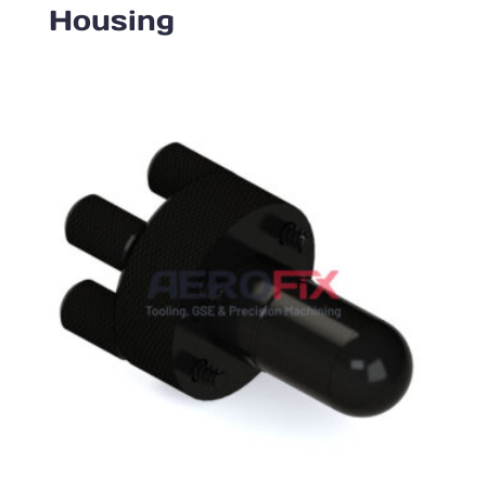
Housing