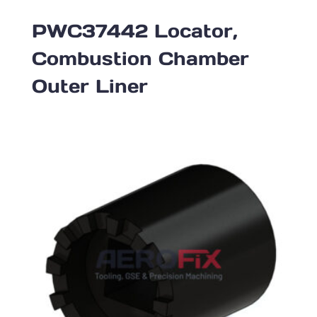
PWC37442 Locator,
Combustion Chamber
Outer Liner