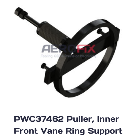
PWC37462 Puller, Inner
Front Vane Ring Support