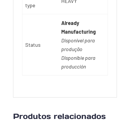
HEAVY
type
Already
Manufacturing
Disponivel para
Status
produção
Disponible para
producción
Produtos relacionados