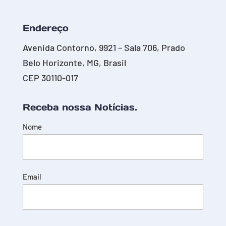
Endereço
Avenida Contorno, 9921 – Sala 706, Prado
Belo Horizonte, MG, Brasil
CEP 30110-017
Receba nossa Notícias.
Nome
Email