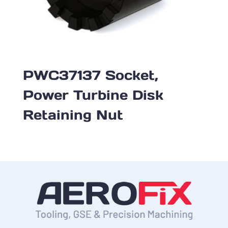
PWC37137 Socket,
Power Turbine Disk
Retaining Nut