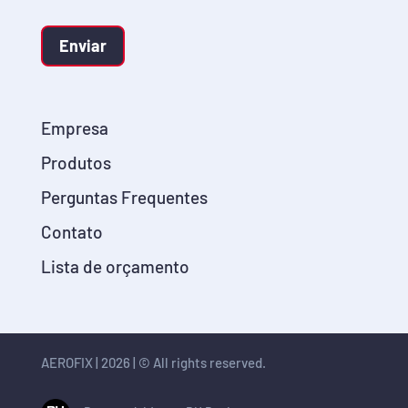
Enviar
Empresa
Produtos
Perguntas Frequentes
Contato
Lista de orçamento
AEROFIX | 2026 | © All rights reserved.