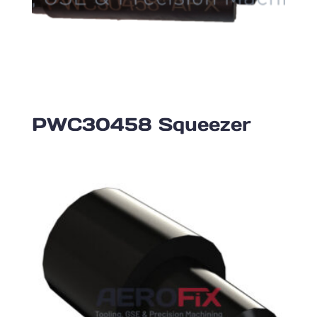
PWC30458 Squeezer