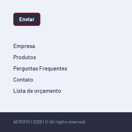
Enviar
Empresa
Produtos
Perguntas Frequentes
Contato
Lista de orçamento
AEROFIX | 2026 | © All rights reserved.