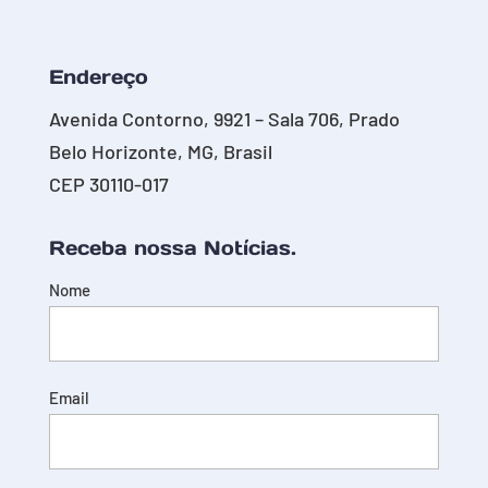
Endereço
Avenida Contorno, 9921 – Sala 706, Prado
Belo Horizonte, MG, Brasil
CEP 30110-017
Receba nossa Notícias.
Nome
Email