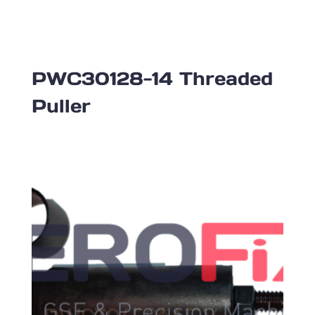
PWC30128-14 Threaded
Puller