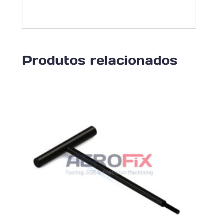
Produtos relacionados